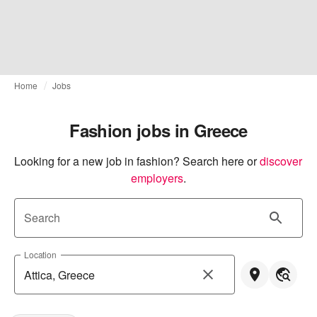
Home
Jobs
Fashion jobs in Greece
Looking for a new job in fashion? Search here or
discover 
employers
.
Search
Location